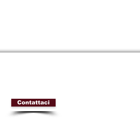
Contattaci