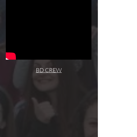
BD CREW