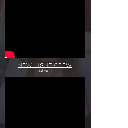
NEW LIGHT CREW
dal 2014