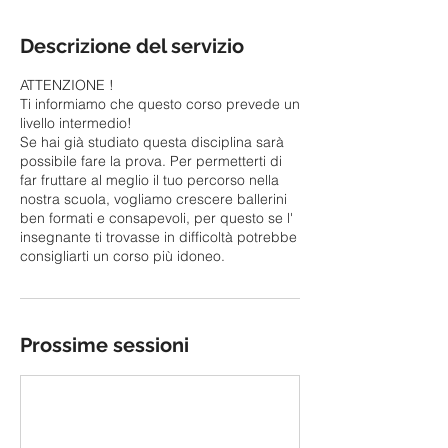
Descrizione del servizio
ATTENZIONE !
Ti informiamo che questo corso prevede un
livello intermedio!
Se hai già studiato questa disciplina sarà
possibile fare la prova. Per permetterti di
far fruttare al meglio il tuo percorso nella
nostra scuola, vogliamo crescere ballerini
ben formati e consapevoli, per questo se l'
insegnante ti trovasse in difficoltà potrebbe
consigliarti un corso più idoneo.
Prossime sessioni