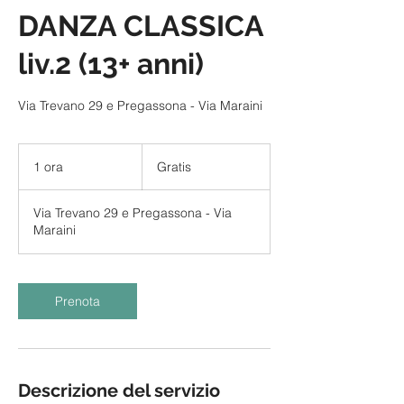
DANZA CLASSICA
liv.2 (13+ anni)
Via Trevano 29 e Pregassona - Via Maraini
Gratis
1 ora
1
Gratis
o
r
Via Trevano 29 e Pregassona - Via
Maraini
Prenota
Descrizione del servizio