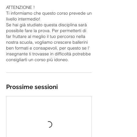
ATTENZIONE !
Ti informiamo che questo corso prevede un
livello intermedio!
Se hai già studiato questa disciplina sarà
possibile fare la prova. Per permetterti di
far fruttare al meglio il tuo percorso nella
nostra scuola, vogliamo crescere ballerini
ben formati e consapevoli, per questo se l'
insegnante ti trovasse in difficoltà potrebbe
consigliarti un corso più idoneo.
Prossime sessioni