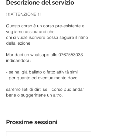
Descrizione del servizio
!!!ATTENZIONE!!!
Questo corso è un corso pre-esistente e
vogliamo assicurarci che
chi si vuole iscrivere possa seguire il ritmo
della lezione.
Mandaci un whatsapp allo 0767553033
indicandoci :
- se hai già ballato o fatto attività simili
- per quanto ed eventualmente dove
saremo lieti di dirti se il corso può andar
Prossime sessioni