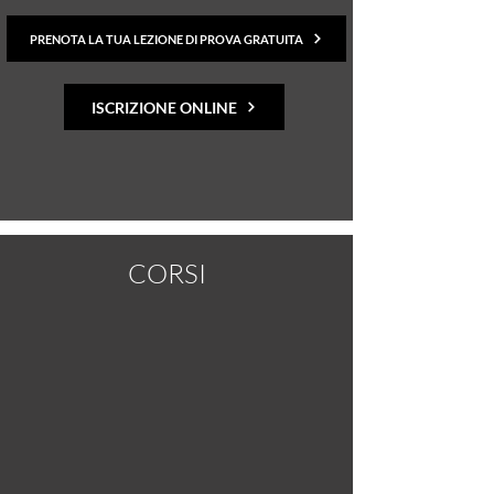
PRENOTA LA TUA LEZIONE DI PROVA GRATUITA
ISCRIZIONE ONLINE
CORSI