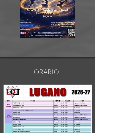
ORARIO