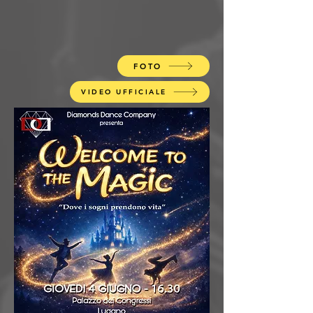
FOTO
VIDEO UFFICIALE