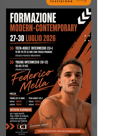
Iscrizione