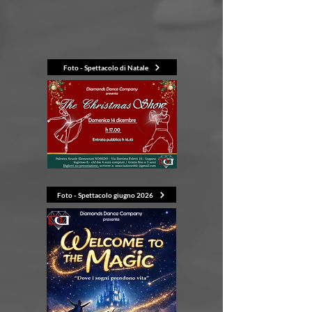
Foto - Spettacolo di Natale
Foto - Spettacolo giugno 2026